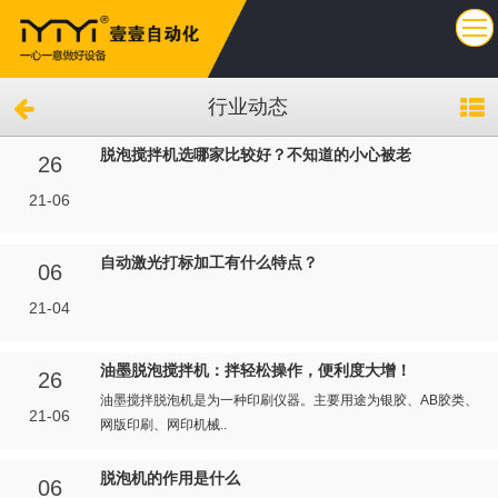
行业动态
脱泡搅拌机选哪家比较好？不知道的小心被老
26
21-06
自动激光打标加工有什么特点？
06
21-04
油墨脱泡搅拌机：拌轻松操作，便利度大增！
26
油墨搅拌脱泡机是为一种印刷仪器。主要用途为银胶、AB胶类、
21-06
网版印刷、网印机械..
脱泡机的作用是什么
06