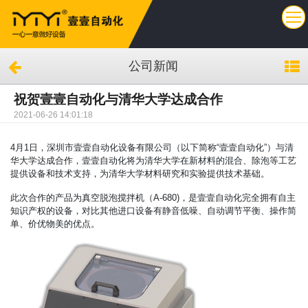
公司新闻
祝贺壹壹自动化与清华大学达成合作
2021-06-26 14:01:18
4月1日，深圳市壹壹自动化设备有限公司（以下简称“壹壹自动化”）与清
华大学达成合作，壹壹自动化将为清华大学在新材料的混合、除泡等工艺
提供设备和技术支持，为清华大学材料研究和实验提供技术基础。
此次合作的产品为真空脱泡
搅拌
机（A-680)，是壹壹自动化完全拥有自主
知识产权的设备，对比其他进口设备有静音低噪、自动调节平衡、操作简
单、价优物美的优点。