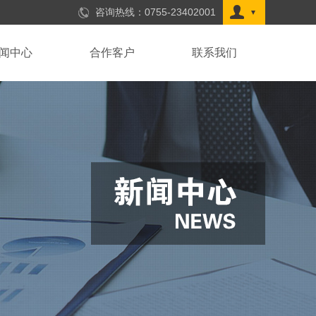
咨询热线：
0755-23402001
闻中心
合作客户
联系我们