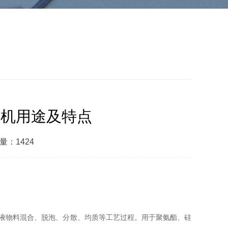
拌机用途及特点
量：1424
液物料混合、脱泡、分散、均质等工艺过程。用于聚氨酯、硅