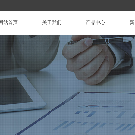
网站首页
关于我们
产品中心
新