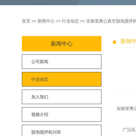
首页
>>
新闻中心
>>
行业动态
>> 实验室离心真空脱泡搅拌
新闻
新闻中心
公司新闻
行业动态
加入我们
实验室离心
视频介绍
广泛应
脱泡搅拌机问答