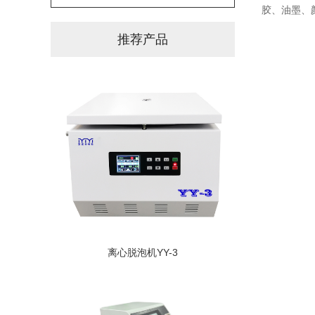
胶、油墨、
推荐产品
离心脱泡机YY-3