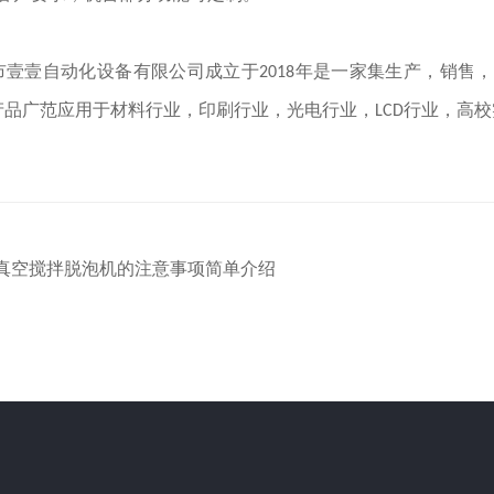
壹自动化设备有限公司成立于
年是一家集生产，销售，
2018
产品广范应用于材料行业，印刷行业，光电行业，
行业，高校
LCD
真空搅拌脱泡机的注意事项简单介绍