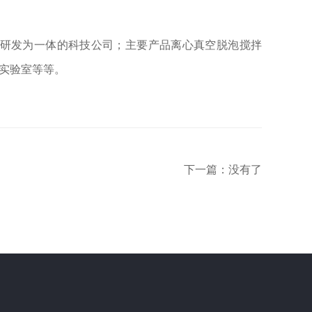
研发为一体的科技公司；主要产品离心真空脱泡搅拌
实验室等等。
下一篇：没有了