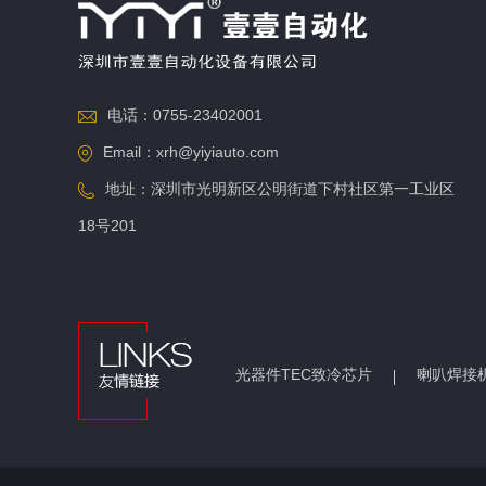
电话：0755-23402001
Email：xrh@yiyiauto.com
地址：深圳市光明新区公明街道下村社区第一工业区
18号201
光器件TEC致冷芯片
喇叭焊接