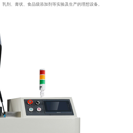
、乳剂、膏状、食品级添加剂等实验及生产的理想设备。