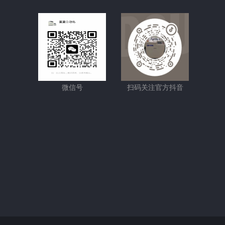
微信号
扫码关注官方抖音